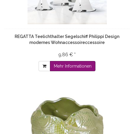
REGATTA Teelichthalter Segelschiff Philippi Design
modernes Wohnaccessoireccessoire
9,86 € *
Mehr Informationen