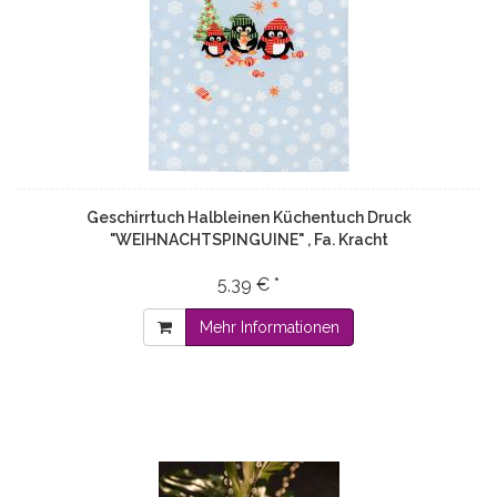
Geschirrtuch Halbleinen Küchentuch Druck
"WEIHNACHTSPINGUINE" , Fa. Kracht
5,39 € *
Mehr Informationen