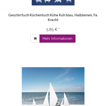
Geschirrtuch Küchentuch Kühe Kuh blau, Halbleinen, Fa.
Kracht
5,85 € *
Mehr Informationen