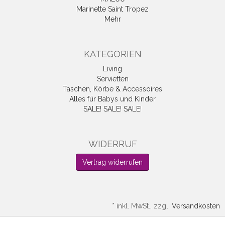
Marinette Saint Tropez
Mehr
KATEGORIEN
Living
Servietten
Taschen, Körbe & Accessoires
Alles für Babys und Kinder
SALE! SALE! SALE!
WIDERRUF
Vertrag widerrufen
*
inkl. MwSt., zzgl.
Versandkosten