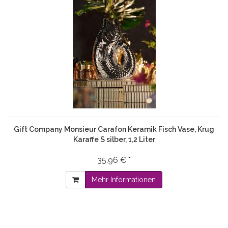
Gift Company Monsieur Carafon Keramik Fisch Vase, Krug
Karaffe S silber, 1,2 Liter
35,96 € *
Mehr Informationen