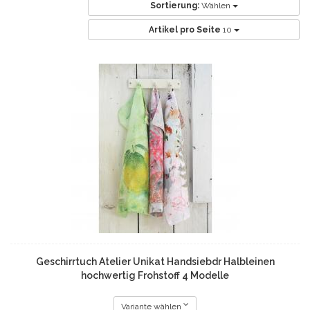
Sortierung:
Wählen
Artikel pro Seite
10
Geschirrtuch Atelier Unikat Handsiebdr Halbleinen
hochwertig Frohstoff 4 Modelle
Variante wählen