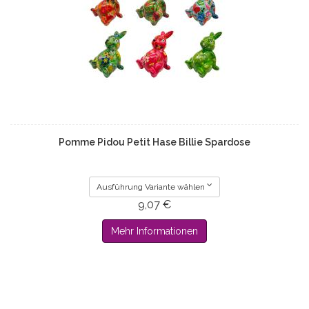
Pomme Pidou Petit Hase Billie Spardose
Ausführung Variante wählen
9,07 €
Mehr Informationen