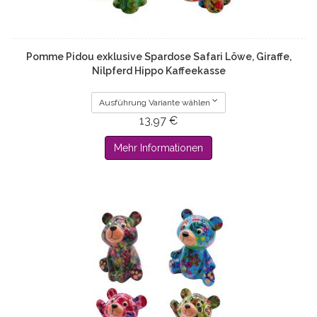
Pomme Pidou exklusive Spardose Safari Löwe, Giraffe,
Nilpferd Hippo Kaffeekasse
Ausführung Variante wählen
13,97 €
Mehr Informationen