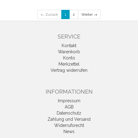
← Zurück
1
2
Weiter →
SERVICE
Kontakt
Warenkorb
Konto
Merkzettel
Vertrag widerrufen
INFORMATIONEN
Impressum
AGB
Datenschutz
Zahlung und Versand
Widerrufsrecht
News