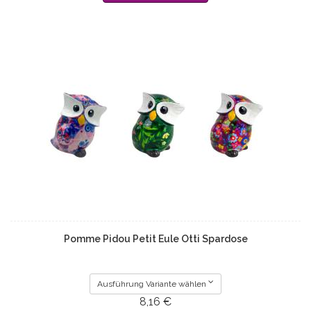
Pomme Pidou Petit Eule Otti Spardose
Ausführung Variante wählen
8,16 €