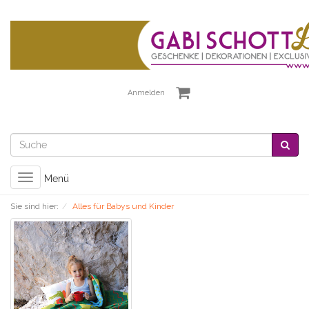
Anmelden
Toggle
Menü
navigation
Sie sind hier:
Alles für Babys und Kinder