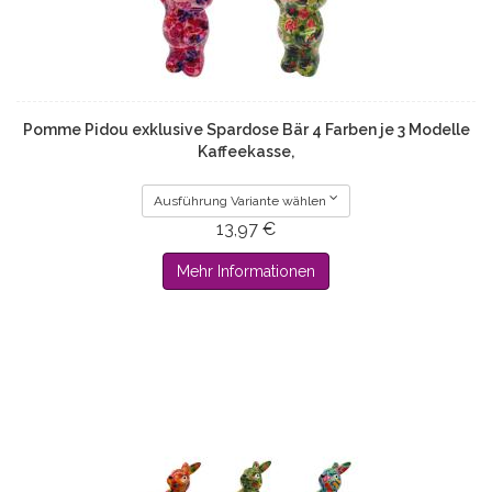
Pomme Pidou exklusive Spardose Bär 4 Farben je 3 Modelle
Kaffeekasse,
Ausführung Variante wählen
13,97 €
Mehr Informationen