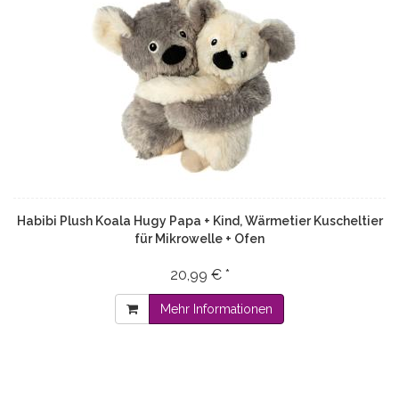
Habibi Plush Koala Hugy Papa + Kind, Wärmetier Kuscheltier
für Mikrowelle + Ofen
20,99 € *
Mehr Informationen