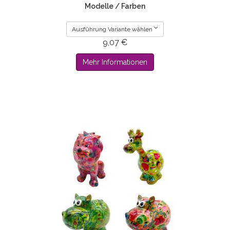
Modelle / Farben
Ausführung Variante wählen
9,07 €
Mehr Informationen