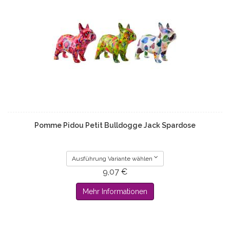
Pomme Pidou Petit Bulldogge Jack Spardose
Ausführung Variante wählen
9,07 €
Mehr Informationen