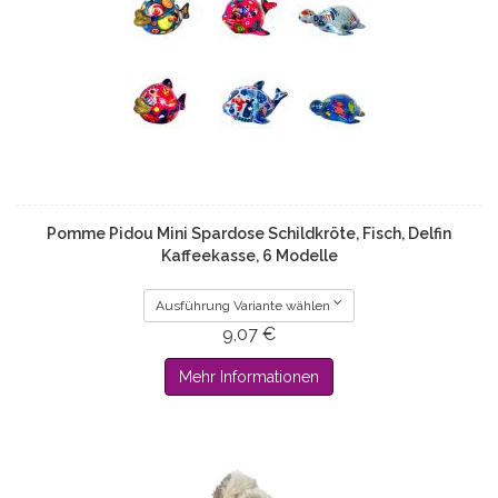
Pomme Pidou Mini Spardose Schildkröte, Fisch, Delfin
Kaffeekasse, 6 Modelle
Ausführung Variante wählen
9,07 €
Mehr Informationen