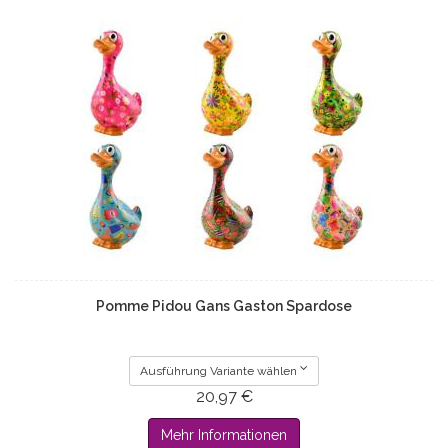
Pomme Pidou Gans Gaston Spardose
Ausführung Variante wählen
20,97 €
Mehr Informationen