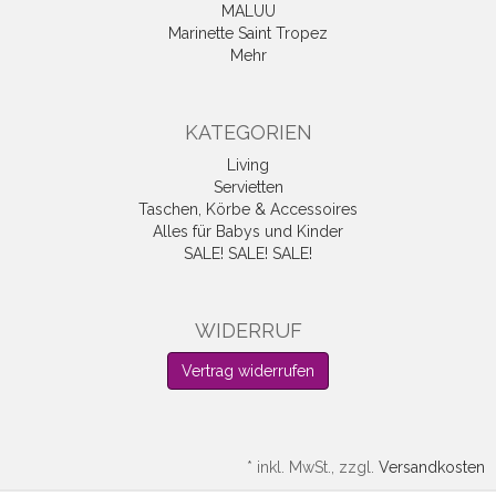
MALUU
Marinette Saint Tropez
Mehr
KATEGORIEN
Living
Servietten
Taschen, Körbe & Accessoires
Alles für Babys und Kinder
SALE! SALE! SALE!
WIDERRUF
Vertrag widerrufen
*
inkl. MwSt., zzgl.
Versandkosten