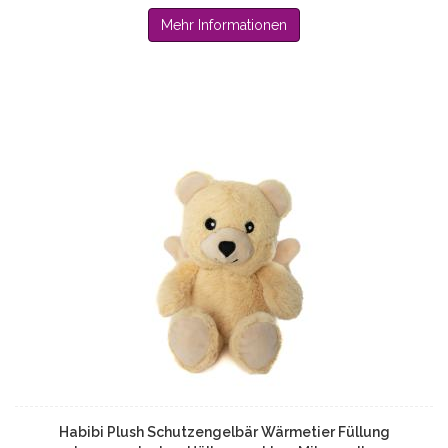
Mehr Informationen
Habibi Plush Schutzengelbär Wärmetier Füllung