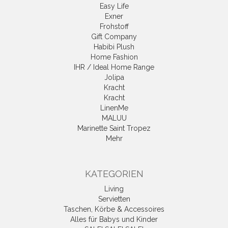
Easy Life
Exner
Frohstoff
Gift Company
Habibi Plush
Home Fashion
IHR / Ideal Home Range
Jolipa
Kracht
Kracht
LinenMe
MALUU
Marinette Saint Tropez
Mehr
KATEGORIEN
Living
Servietten
Taschen, Körbe & Accessoires
Alles für Babys und Kinder