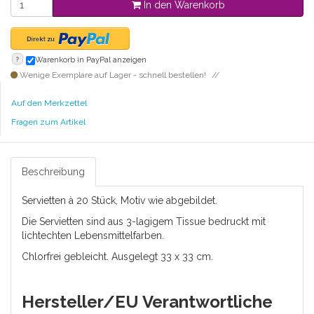
In den Warenkorb
?
Warenkorb in PayPal anzeigen
Wenige Exemplare auf Lager - schnell bestellen!
Auf den Merkzettel
Fragen zum Artikel
Beschreibung
Servietten à 20 Stück, Motiv wie abgebildet.
Die Servietten sind aus 3-lagigem Tissue bedruckt mit
lichtechten Lebensmittelfarben.
Chlorfrei gebleicht. Ausgelegt 33 x 33 cm.
Hersteller/EU Verantwortliche