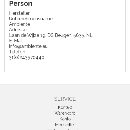
Person
Hersteller
Unternehmensname
Ambiente
Adresse
Laan de Wijze 19, DS Beugen, 5835, NL
E-Mail
info@ambiente.eu
Telefon
31(0)243570440
SERVICE
Kontakt
Warenkorb
Konto
Merkzettel