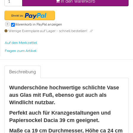
In den Warenkorb
?
Warenkorb in PayPal anzeigen
Wenige Exemplare auf Lager - schnell bestellen!
Auf den Merkzettel
Fragen zum Artikel
Beschreibung
Wunderschöne hochwertige schlichte Vase
aus Glas mit Fuß, ebenso gut auch als
Windlicht nutzbar.
Perfekt auch für Kranzgestaltungen und
Papiersockel Dacia 39 cm geeignet.
Maße ca 19 cm Durchmesser, Höhe ca 24 cm