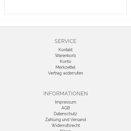
SERVICE
Kontakt
Warenkorb
Konto
Merkzettel
Vertrag widerrufen
INFORMATIONEN
Impressum
AGB
Datenschutz
Zahlung und Versand
Widerrufsrecht