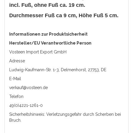
incl. Fuß, ohne Fuß ca. 19 cm.
Durchmesser Fuß ca 9 cm, Höhe Fuß 5 cm.
Informationen zur Produktsicherheit
Hersteller/EU Verantwortliche Person
Vosteen Import Export GmbH
Adresse
Ludwig-Kaufmann-Str. 1-3, Delmenhorst, 27753, DE
E-Mail
verkauf@vosteen.de
Telefon
49(0)4221-1261-0
Sicherheitshinweis: Verletzungsgefahr durch Scherben bei
Bruch.