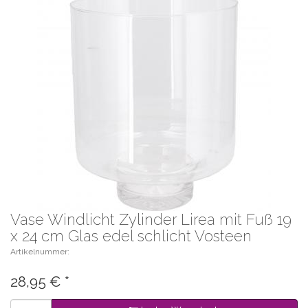
Vase Windlicht Zylinder Lirea mit Fuß 19
x 24 cm Glas edel schlicht Vosteen
Artikelnummer:
28,95
€
*