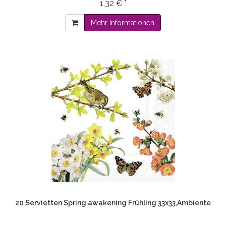
1,32 € *
Mehr Informationen
20 Servietten Spring awakening Frühling 33x33,Ambiente