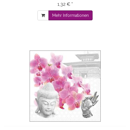
1,32 € *
Mehr Informationen