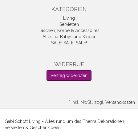
KATEGORIEN
Living
Servietten
Taschen, Körbe & Accessoires
Alles für Babys und Kinder
SALE! SALE! SALE!
WIDERRUF
Vertrag widerrufen
*
inkl. MwSt., zzgl.
Versandkosten
Gabi Schott Living - Alles rund um das Thema Dekorationen,
Servietten & Geschenkideen