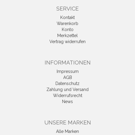
SERVICE
Kontakt
Warenkorb
Konto
Merkzettel
Vertrag widerrufen
INFORMATIONEN
Impressum
AGB
Datenschutz
Zahlung und Versand
Widerrufsrecht
News
UNSERE MARKEN
Alle Marken