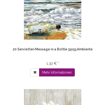
20 Servietten Message in a Bottle 33x33,Ambiente
1,32 € *
Mehr Informationen