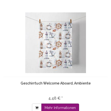
Geschirrtuch Welcome Aboard, Ambiente
4,48 € *
Mehr Informationen