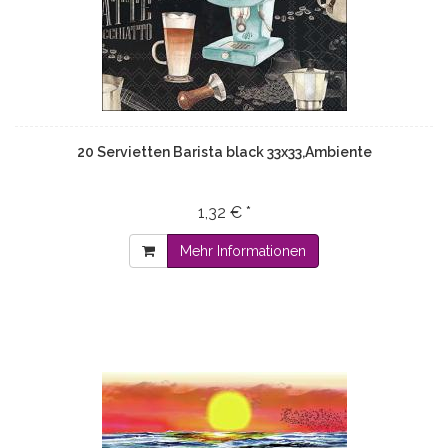
20 Servietten Barista black 33x33,Ambiente
1,32 € *
Mehr Informationen