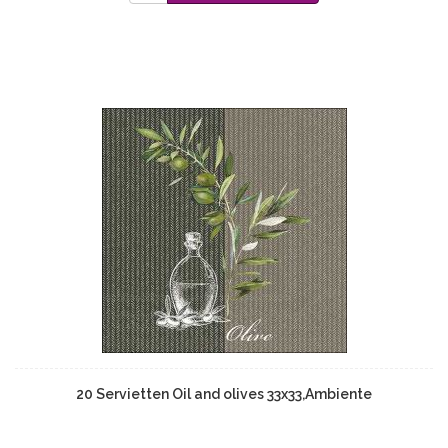
20 Servietten Oil and olives 33x33,Ambiente