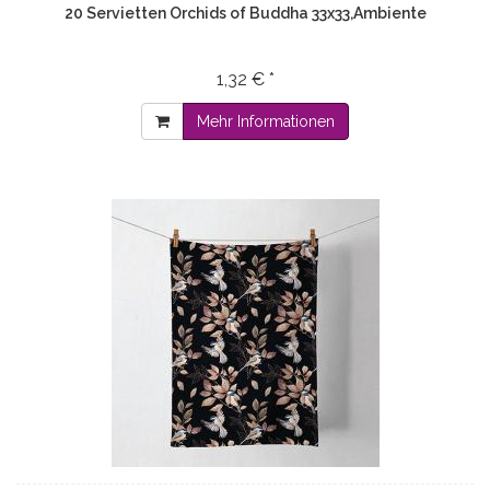
20 Servietten Orchids of Buddha 33x33,Ambiente
1,32 € *
Mehr Informationen