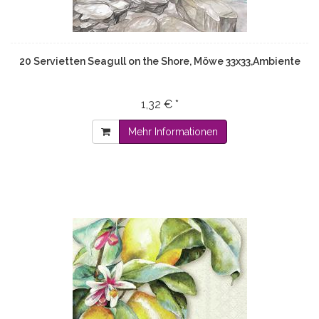
20 Servietten Seagull on the Shore, Möwe 33x33,Ambiente
1,32 € *
Mehr Informationen