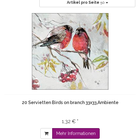
Artikel pro Seite
50
20 Servietten Birds on branch 33x33,Ambiente
1,32 € *
Mehr Informationen