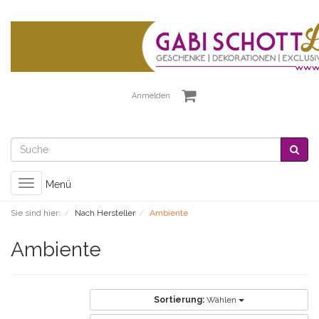
Anmelden
Toggle
Menü
navigation
Sie sind hier:
Nach Hersteller
Ambiente
Ambiente
Sortierung:
Wählen