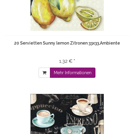
20 Servietten Sunny lemon Zitronen 33x33,Ambiente
1,32 € *
Mehr Informationen