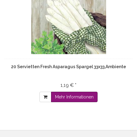
20 Servietten Fresh Asparagus Spargel 33x33,Ambiente
1,19 € *
Mehr Informationen