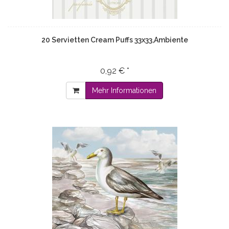
20 Servietten Cream Puffs 33x33,Ambiente
0,92 € *
Mehr Informationen